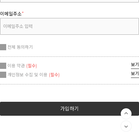
이메일주소
전체 동의하기
보기
이용 약관
(필수)
보기
개인정보 수집 및 이용
(필수)
가입하기