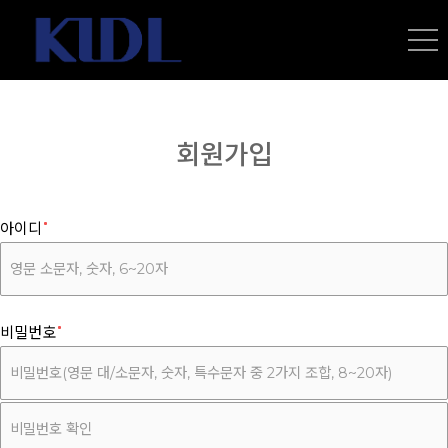
회원가입
아이디
비밀번호